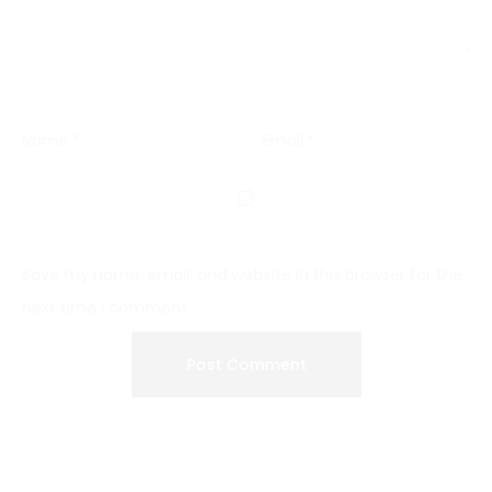
Name
*
Email
*
Save my name, email, and website in this browser for the
next time I comment.